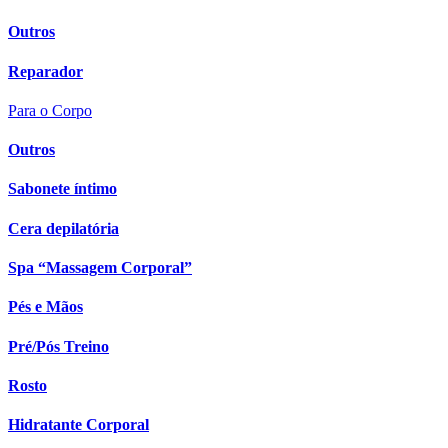
Outros
Reparador
Para o Corpo
Outros
Sabonete íntimo
Cera depilatória
Spa “Massagem Corporal”
Pés e Mãos
Pré/Pós Treino
Rosto
Hidratante Corporal