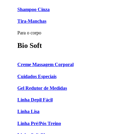
Shampoo Cinza
Tira-Manchas
Para o corpo
Bio Soft
Creme Massagem Corporal
Cuidados Especiais
Gel Redutor de Medidas
Linha Depil Fácil
Linha Lisa
Linha Pré/Pós Treino