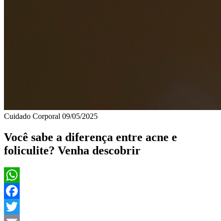
Cuidado Corporal
09/05/2025
Você sabe a diferença entre acne e
foliculite? Venha descobrir
WhatsApp
Facebook