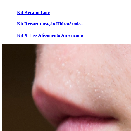
Kit Keratin Line
Kit Reestruturação Hidrotérmica
Kit X-Liss Alisamento Americano