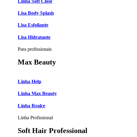
Linha Soft Close
Lisa Body Splash
Lisa Esfoliante
Lisa Hidratante
Para profissionais
Max Beauty
Linha Help
Linha Max Beauty
Linha Realce
Linha Profissional
Soft Hair Professional