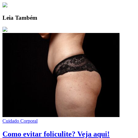
Leia Também
Cuidado Corporal
Como evitar foliculite? Veja aqui!