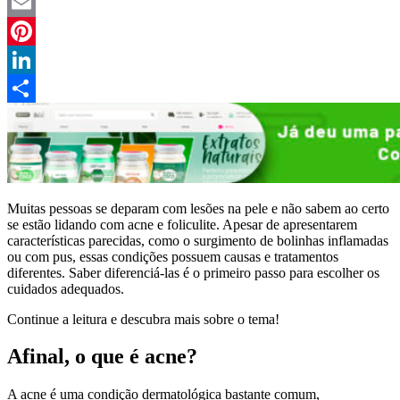
Twitter
Email
Pinterest
LinkedIn
Compartilhar
Muitas pessoas se deparam com lesões na pele e não sabem ao certo
se estão lidando com acne e foliculite. Apesar de apresentarem
características parecidas, como o surgimento de bolinhas inflamadas
ou com pus, essas condições possuem causas e tratamentos
diferentes. Saber diferenciá-las é o primeiro passo para escolher os
cuidados adequados.
Continue a leitura e descubra mais sobre o tema!
Afinal, o que é acne?
A acne é uma condição dermatológica bastante comum,