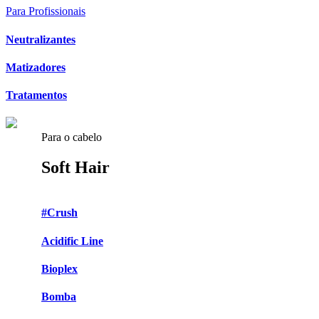
Para Profissionais
Neutralizantes
Matizadores
Tratamentos
Para o cabelo
Soft Hair
#Crush
Acidific Line
Bioplex
Bomba