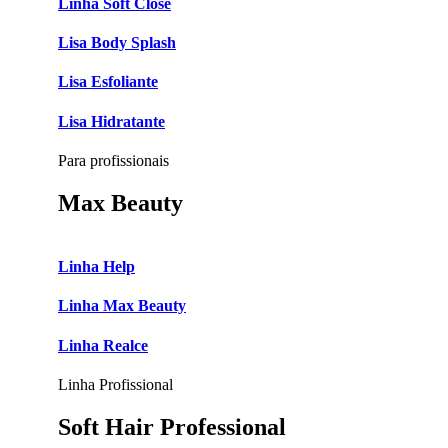
Linha Soft Close
Lisa Body Splash
Lisa Esfoliante
Lisa Hidratante
Para profissionais
Max Beauty
Linha Help
Linha Max Beauty
Linha Realce
Linha Profissional
Soft Hair Professional