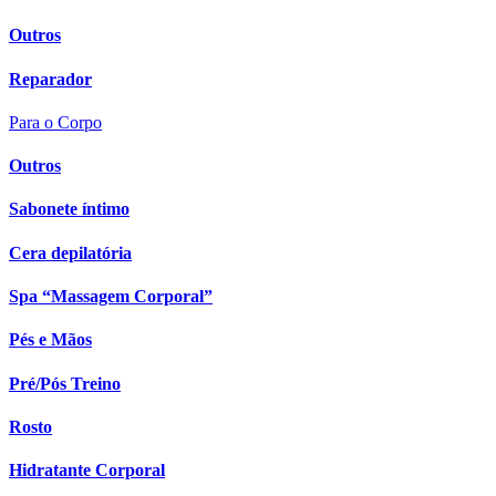
Outros
Reparador
Para o Corpo
Outros
Sabonete íntimo
Cera depilatória
Spa “Massagem Corporal”
Pés e Mãos
Pré/Pós Treino
Rosto
Hidratante Corporal