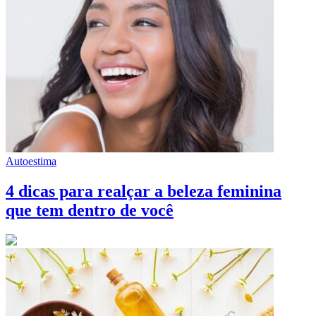
Autoestima
4 dicas para realçar a beleza feminina
que tem dentro de você