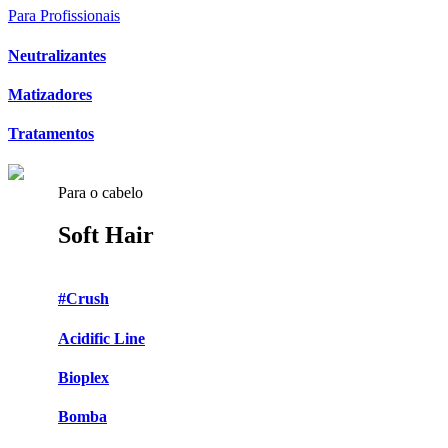
Para Profissionais
Neutralizantes
Matizadores
Tratamentos
Para o cabelo
Soft Hair
#Crush
Acidific Line
Bioplex
Bomba