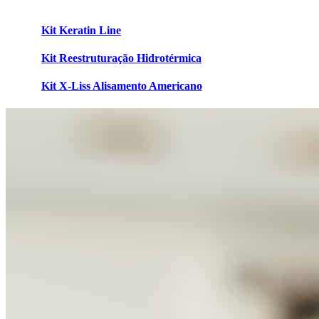
Kit Keratin Line
Kit Reestruturação Hidrotérmica
Kit X-Liss Alisamento Americano