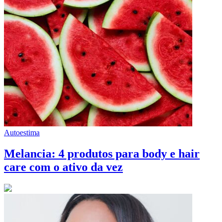
Autoestima
Melancia: 4 produtos para body e hair
care com o ativo da vez