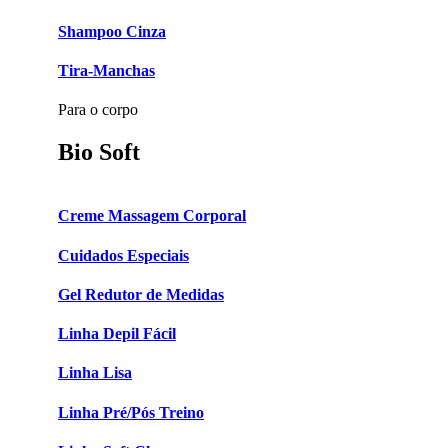
Shampoo Cinza
Tira-Manchas
Para o corpo
Bio Soft
Creme Massagem Corporal
Cuidados Especiais
Gel Redutor de Medidas
Linha Depil Fácil
Linha Lisa
Linha Pré/Pós Treino