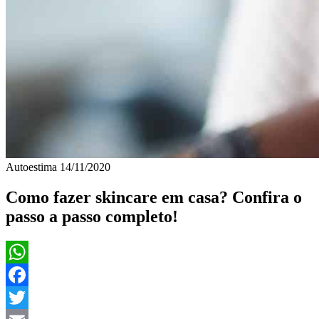
Autoestima
14/11/2020
Como fazer skincare em casa? Confira o
passo a passo completo!
WhatsApp
Facebook