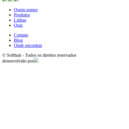
Quem somos
Produtos
Linhas
Quiz
Contato
Blog
Onde encontrar
© Softhair - Todos os direitos reservados
desenvolvido por