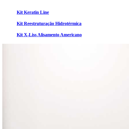
Kit Keratin Line
Kit Reestruturação Hidrotérmica
Kit X-Liss Alisamento Americano