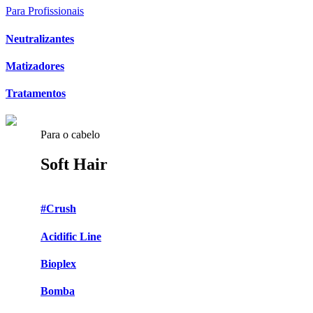
Para Profissionais
Neutralizantes
Matizadores
Tratamentos
Para o cabelo
Soft Hair
#Crush
Acidific Line
Bioplex
Bomba