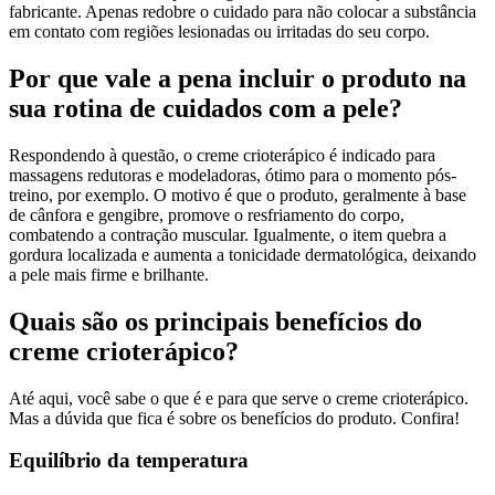
fabricante. Apenas redobre o cuidado para não colocar a substância
em contato com regiões lesionadas ou irritadas do seu corpo.
Por que vale a pena incluir o produto na
sua rotina de cuidados com a pele?
Respondendo à questão, o creme crioterápico é indicado para
massagens redutoras e modeladoras, ótimo para o momento pós-
treino, por exemplo. O motivo é que o produto, geralmente à base
de cânfora e gengibre, promove o resfriamento do corpo,
combatendo a contração muscular. Igualmente, o item quebra a
gordura localizada e aumenta a tonicidade dermatológica, deixando
a pele mais firme e brilhante.
Quais são os principais benefícios do
creme crioterápico?
Até aqui, você sabe o que é e para que serve o creme crioterápico.
Mas a dúvida que fica é sobre os benefícios do produto. Confira!
Equilíbrio da temperatura