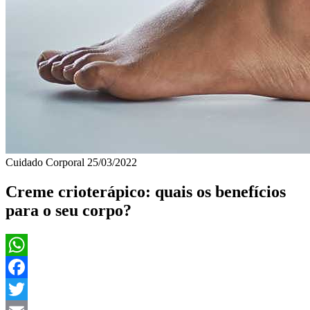
Cuidado Corporal
25/03/2022
Creme crioterápico: quais os benefícios
para o seu corpo?
WhatsApp
Facebook