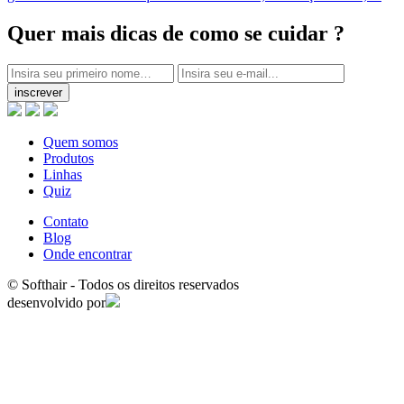
Quer mais dicas
de como se cuidar ?
inscrever
Quem somos
Produtos
Linhas
Quiz
Contato
Blog
Onde encontrar
© Softhair - Todos os direitos reservados
desenvolvido por