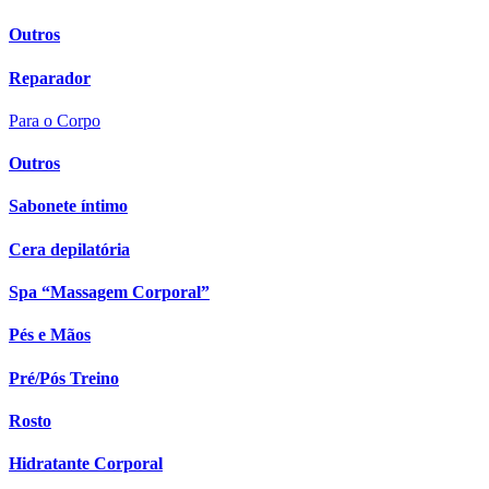
Outros
Reparador
Para o Corpo
Outros
Sabonete íntimo
Cera depilatória
Spa “Massagem Corporal”
Pés e Mãos
Pré/Pós Treino
Rosto
Hidratante Corporal