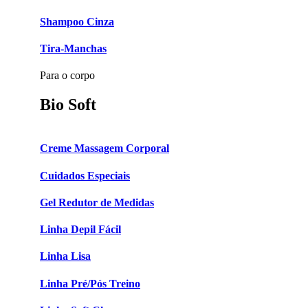
Shampoo Cinza
Tira-Manchas
Para o corpo
Bio Soft
Creme Massagem Corporal
Cuidados Especiais
Gel Redutor de Medidas
Linha Depil Fácil
Linha Lisa
Linha Pré/Pós Treino