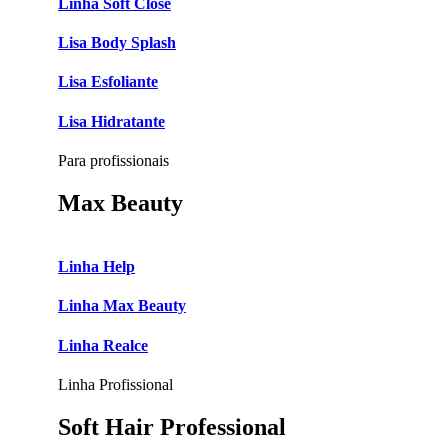
Linha Soft Close
Lisa Body Splash
Lisa Esfoliante
Lisa Hidratante
Para profissionais
Max Beauty
Linha Help
Linha Max Beauty
Linha Realce
Linha Profissional
Soft Hair Professional