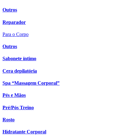
Outros
Reparador
Para o Corpo
Outros
Sabonete íntimo
Cera depilatória
Spa “Massagem Corporal”
Pés e Mãos
Pré/Pós Treino
Rosto
Hidratante Corporal