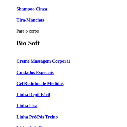
Shampoo Cinza
Tira-Manchas
Para o corpo
Bio Soft
Creme Massagem Corporal
Cuidados Especiais
Gel Redutor de Medidas
Linha Depil Fácil
Linha Lisa
Linha Pré/Pós Treino