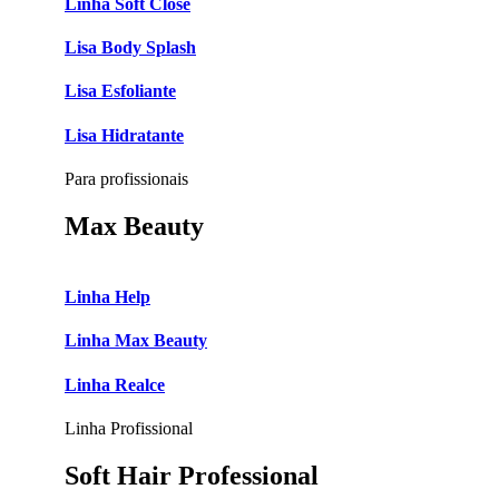
Linha Soft Close
Lisa Body Splash
Lisa Esfoliante
Lisa Hidratante
Para profissionais
Max Beauty
Linha Help
Linha Max Beauty
Linha Realce
Linha Profissional
Soft Hair Professional