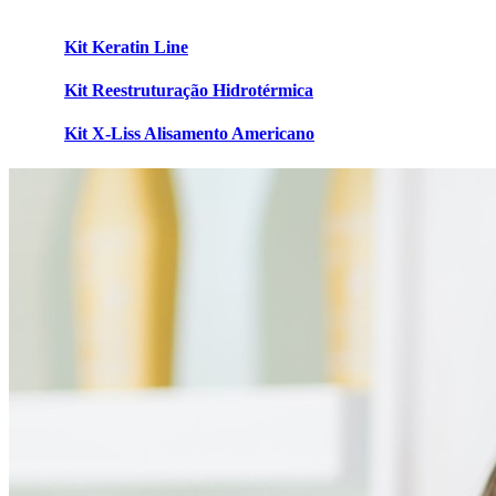
Kit Keratin Line
Kit Reestruturação Hidrotérmica
Kit X-Liss Alisamento Americano