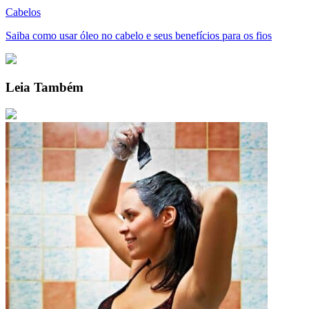
Cabelos
Saiba como usar óleo no cabelo e seus benefícios para os fios
Leia Também