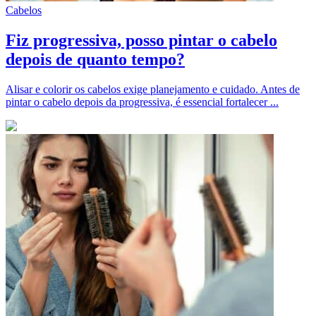
Cabelos
Fiz progressiva, posso pintar o cabelo
depois de quanto tempo?
Alisar e colorir os cabelos exige planejamento e cuidado. Antes de
pintar o cabelo depois da progressiva, é essencial fortalecer ...