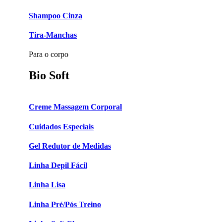
Shampoo Cinza
Tira-Manchas
Para o corpo
Bio Soft
Creme Massagem Corporal
Cuidados Especiais
Gel Redutor de Medidas
Linha Depil Fácil
Linha Lisa
Linha Pré/Pós Treino