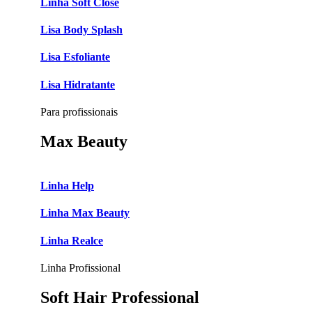
Linha Soft Close
Lisa Body Splash
Lisa Esfoliante
Lisa Hidratante
Para profissionais
Max Beauty
Linha Help
Linha Max Beauty
Linha Realce
Linha Profissional
Soft Hair Professional