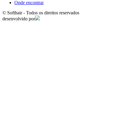
Onde encontrar
© Softhair - Todos os direitos reservados
desenvolvido por