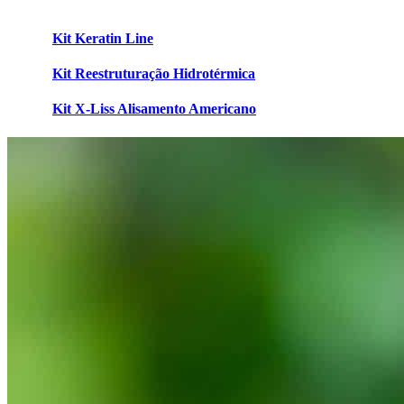
Kit Keratin Line
Kit Reestruturação Hidrotérmica
Kit X-Liss Alisamento Americano