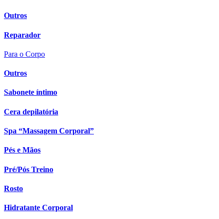
Outros
Reparador
Para o Corpo
Outros
Sabonete íntimo
Cera depilatória
Spa “Massagem Corporal”
Pés e Mãos
Pré/Pós Treino
Rosto
Hidratante Corporal