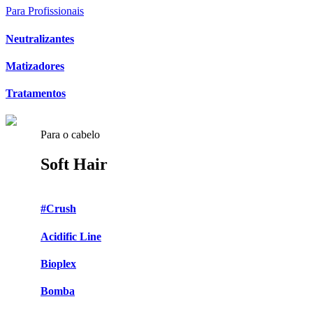
Para Profissionais
Neutralizantes
Matizadores
Tratamentos
Para o cabelo
Soft Hair
#Crush
Acidific Line
Bioplex
Bomba