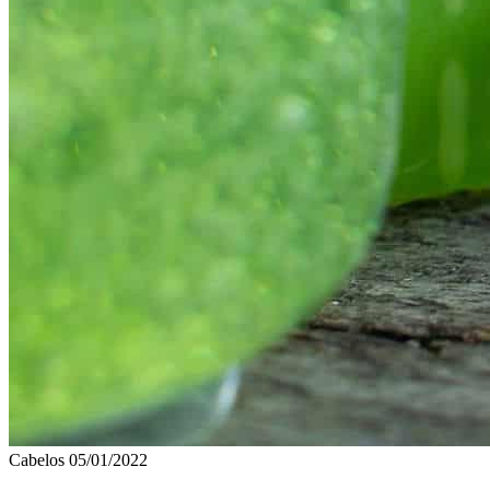
Cabelos
05/01/2022