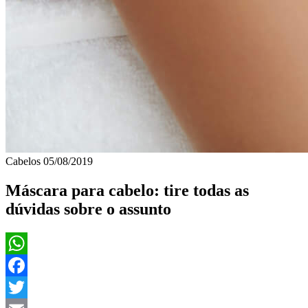
Cabelos
05/08/2019
Máscara para cabelo: tire todas as
dúvidas sobre o assunto
WhatsApp
Facebook