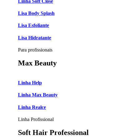
Linha Soft Close
Lisa Body Splash
Lisa Esfoliante
Lisa Hidratante
Para profissionais
Max Beauty
Linha Help
Linha Max Beauty
Linha Realce
Linha Profissional
Soft Hair Professional