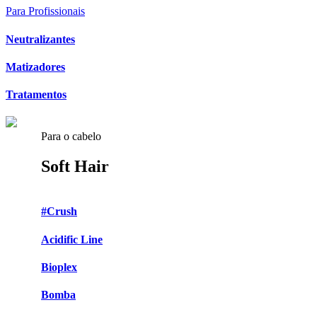
Para Profissionais
Neutralizantes
Matizadores
Tratamentos
Para o cabelo
Soft Hair
#Crush
Acidific Line
Bioplex
Bomba