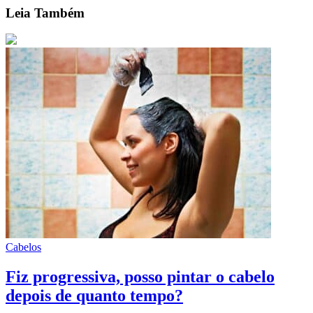
Leia Também
Cabelos
Fiz progressiva, posso pintar o cabelo
depois de quanto tempo?