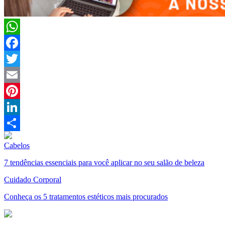
WhatsApp
Facebook
Twitter
Email
Pinterest
LinkedIn
Compartilhar
Cabelos
7 tendências essenciais para você aplicar no seu salão de beleza
Cuidado Corporal
Conheça os 5 tratamentos estéticos mais procurados