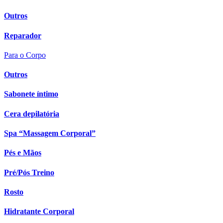
Outros
Reparador
Para o Corpo
Outros
Sabonete íntimo
Cera depilatória
Spa “Massagem Corporal”
Pés e Mãos
Pré/Pós Treino
Rosto
Hidratante Corporal