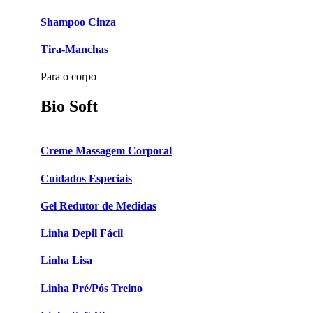
Shampoo Cinza
Tira-Manchas
Para o corpo
Bio Soft
Creme Massagem Corporal
Cuidados Especiais
Gel Redutor de Medidas
Linha Depil Fácil
Linha Lisa
Linha Pré/Pós Treino