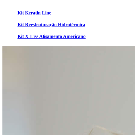
Kit Keratin Line
Kit Reestruturação Hidrotérmica
Kit X-Liss Alisamento Americano